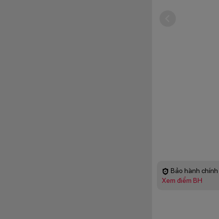
Bảo hành chính 
Xem điểm BH