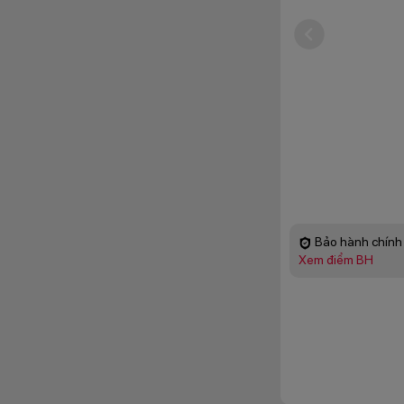
Bảo hành chính 
Xem điểm BH