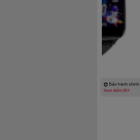
Bảo hành chính 
Xem điểm BH