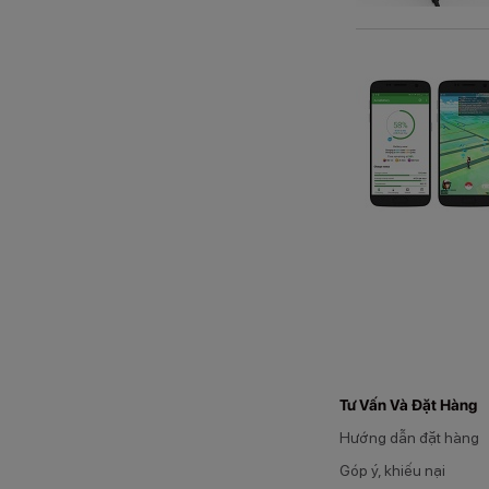
Tư Vấn Và Đặt Hàng
Hướng dẫn đặt hàng
Góp ý, khiếu nại