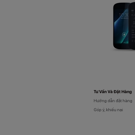
Tư Vấn Và Đặt Hàng
Hướng dẫn đặt hàng
Góp ý, khiếu nại