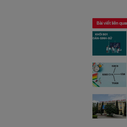
Bài viết liên qua