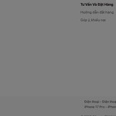
Tư Vấn Và Đặt Hàng
Hướng dẫn đặt hàng
Góp ý, khiếu nại
-
Điện thoại
Điện thoạ
-
iPhone 17 Pro
iPhon