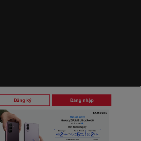
Đăng ký
Đăng nhập