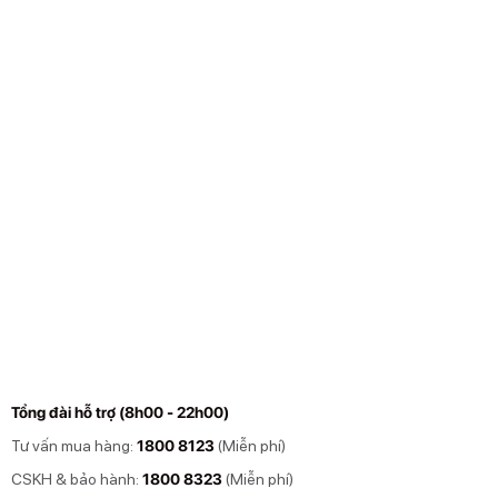
Tổng đài hỗ trợ (8h00 - 22h00)
Tư vấn mua hàng:
1800 8123
(Miễn phí)
CSKH & bảo hành:
1800 8323
(Miễn phí)