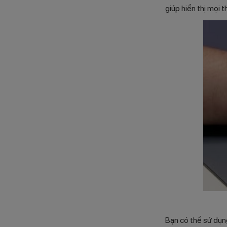
giúp hiển thị mọi 
Bạn có thể sử dụn