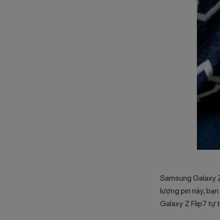
Samsung Galaxy Z 
lượng pin này, bạn
Galaxy Z Flip7 tự