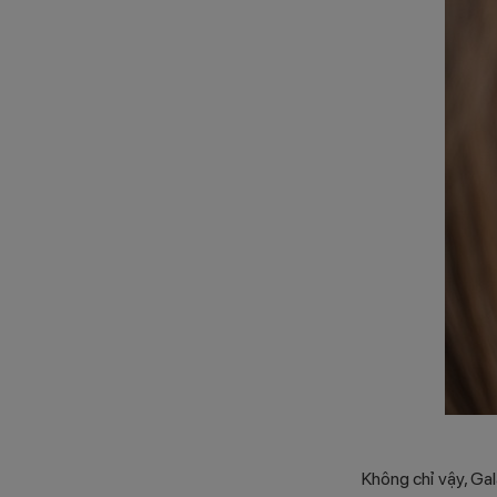
Không chỉ vậy, Ga