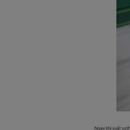
Ngay khi xuất xưở