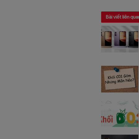
Bài viết liên qua