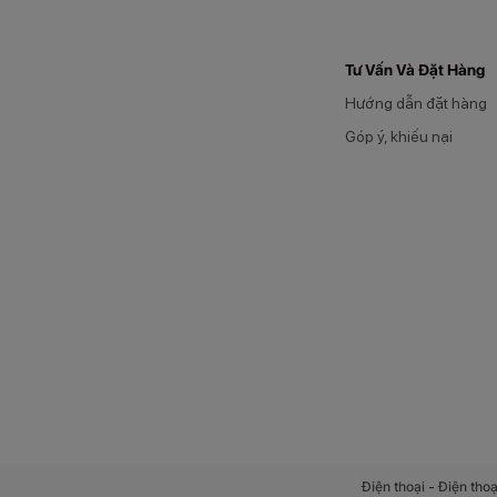
Tư Vấn Và Đặt Hàng
Hướng dẫn đặt hàng
Góp ý, khiếu nại
-
Điện thoại
Điện thoạ