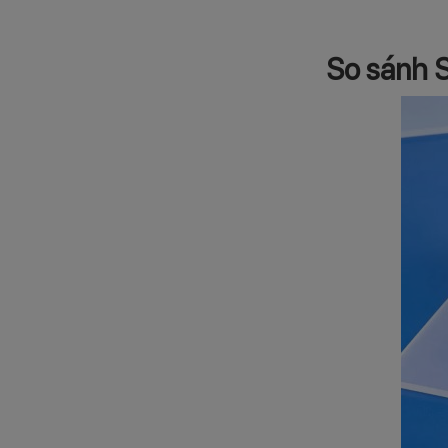
So sánh S