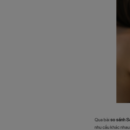
Qua bài
so sánh S
nhu cầu khác nhau 